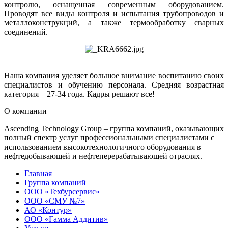
контролю, оснащенная современным оборудованием.
Проводят все виды контроля и испытания трубопроводов и
металлоконструкций, а также термообработку сварных
соединений.
Наша компания уделяет большое внимание воспитанию своих
специалистов и обучению персонала. Средняя возрастная
категория – 27-34 года. Кадры решают все!
О компании
Ascending Technology Group – группа компаний, оказывающих
полный спектр услуг профессиональными специалистами с
использованием высокотехнологичного оборудования в
нефтедобывающей и нефтеперерабатывающей отраслях.
Главная
Группа компаний
ООО «Техбурсервис»
ООО «СМУ №7»
АО «Контур»
ООО «Гамма Аддитив»